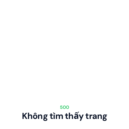
500
Không tìm thấy trang