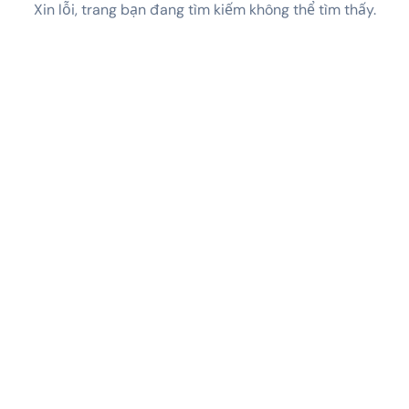
Xin lỗi, trang bạn đang tìm kiếm không thể tìm thấy.