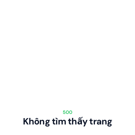
500
Không tìm thấy trang