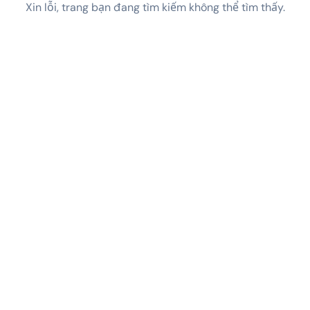
Xin lỗi, trang bạn đang tìm kiếm không thể tìm thấy.