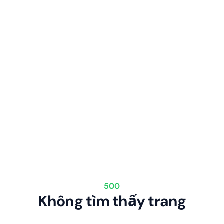
500
Không tìm thấy trang