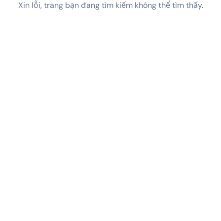
Xin lỗi, trang bạn đang tìm kiếm không thể tìm thấy.