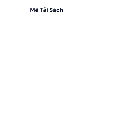
Mê Tải Sách