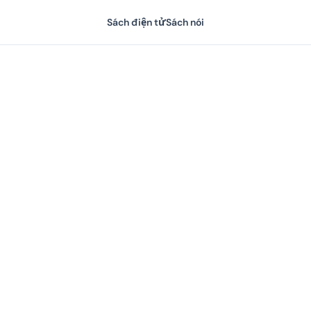
Sách điện tử
Sách nói