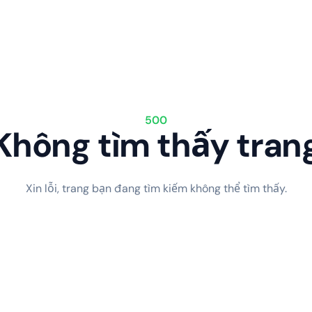
500
Không tìm thấy tran
Xin lỗi, trang bạn đang tìm kiếm không thể tìm thấy.