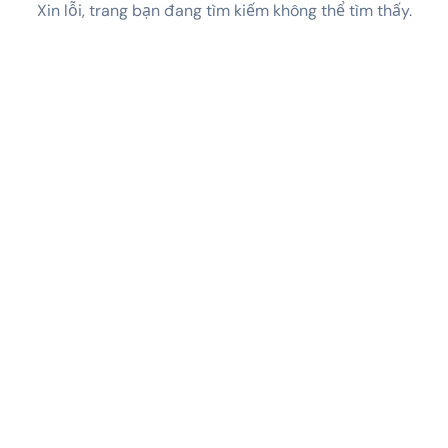
Xin lỗi, trang bạn đang tìm kiếm không thể tìm thấy.