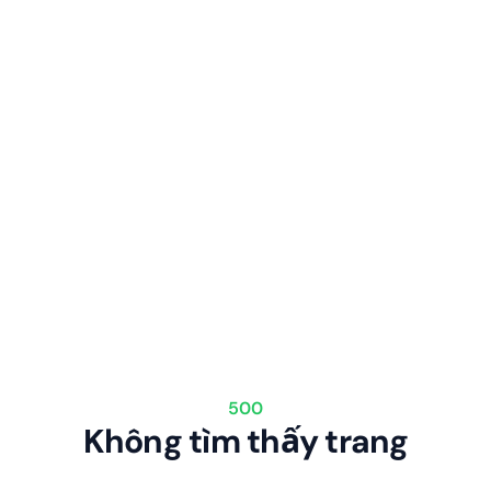
500
Không tìm thấy trang