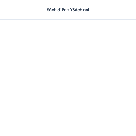
Sách điện tử
Sách nói