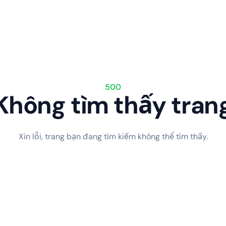
500
Không tìm thấy tran
Xin lỗi, trang bạn đang tìm kiếm không thể tìm thấy.