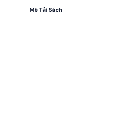
Mê Tải Sách