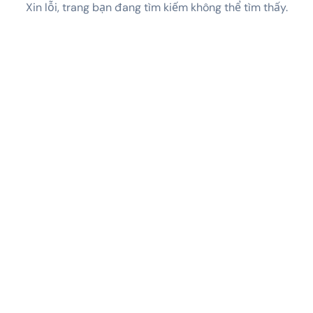
Xin lỗi, trang bạn đang tìm kiếm không thể tìm thấy.