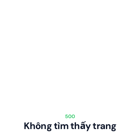
500
Không tìm thấy trang