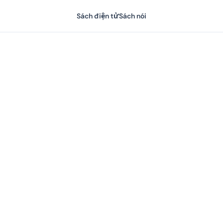
Sách điện tử
Sách nói