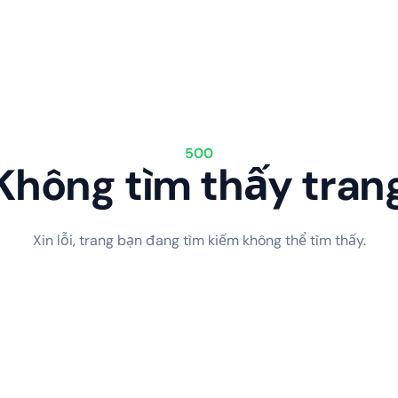
500
Không tìm thấy tran
Xin lỗi, trang bạn đang tìm kiếm không thể tìm thấy.