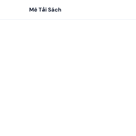
Mê Tải Sách