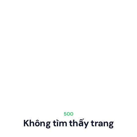
500
Không tìm thấy trang