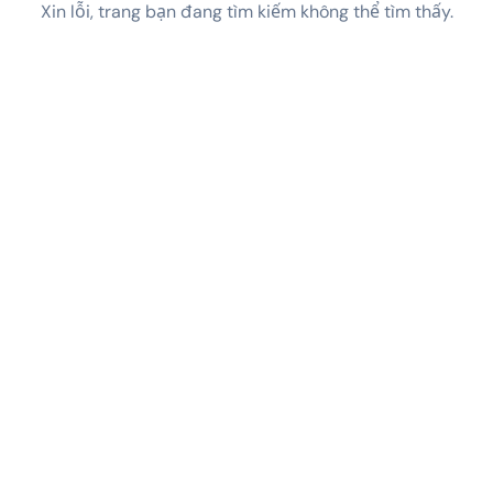
Xin lỗi, trang bạn đang tìm kiếm không thể tìm thấy.