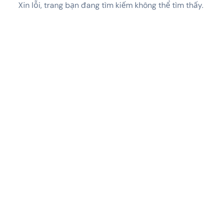
Xin lỗi, trang bạn đang tìm kiếm không thể tìm thấy.