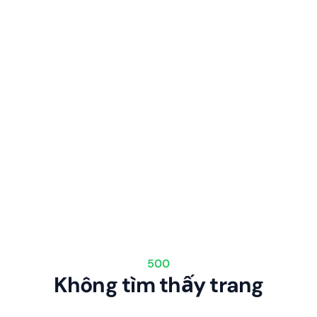
500
Không tìm thấy trang