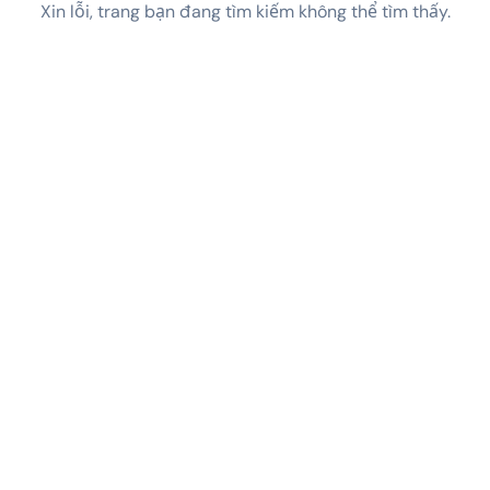
Xin lỗi, trang bạn đang tìm kiếm không thể tìm thấy.