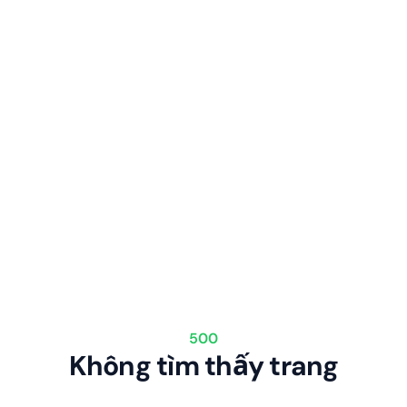
500
Không tìm thấy trang