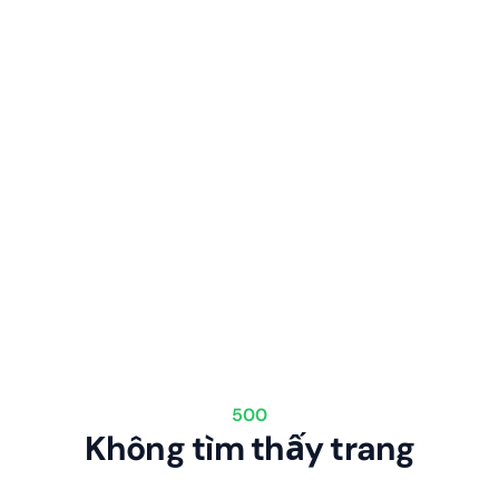
500
Không tìm thấy trang