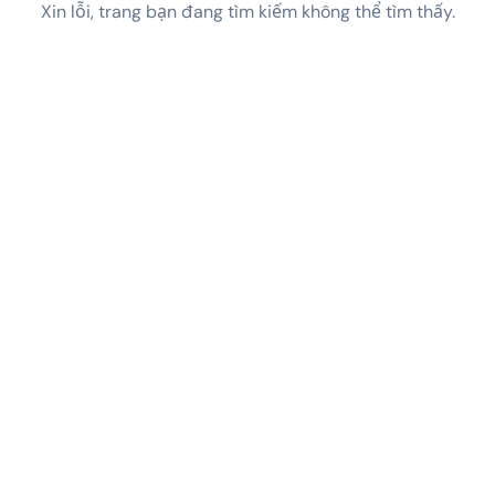
Xin lỗi, trang bạn đang tìm kiếm không thể tìm thấy.