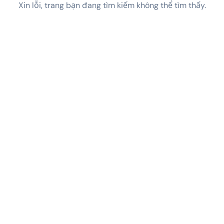
Xin lỗi, trang bạn đang tìm kiếm không thể tìm thấy.