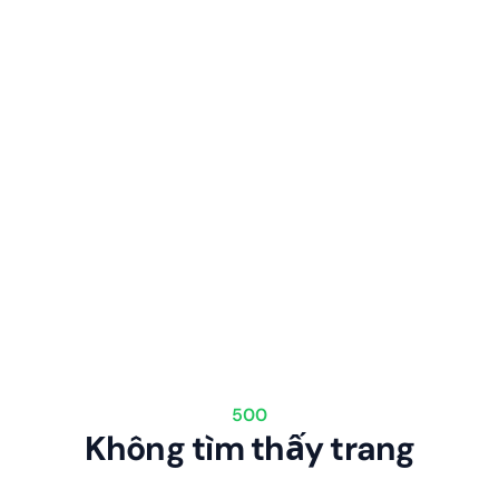
500
Không tìm thấy trang