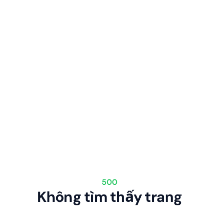
500
Không tìm thấy trang