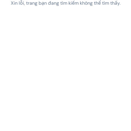
Xin lỗi, trang bạn đang tìm kiếm không thể tìm thấy.