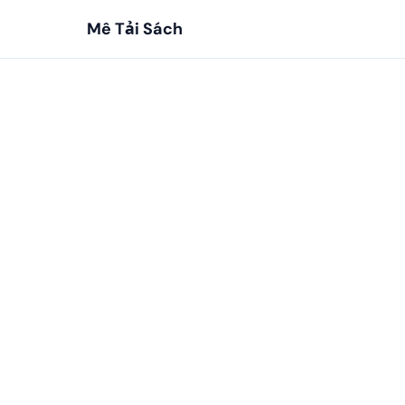
Mê Tải Sách