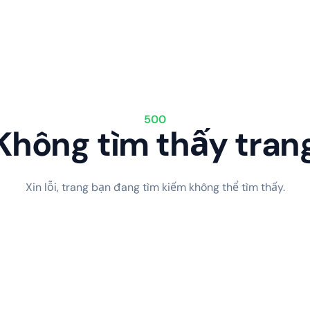
500
Không tìm thấy tran
Xin lỗi, trang bạn đang tìm kiếm không thể tìm thấy.