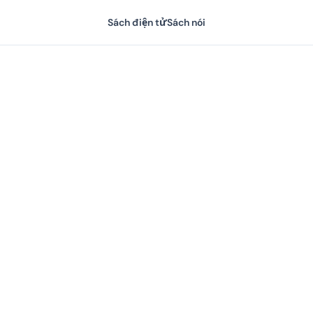
Sách điện tử
Sách nói