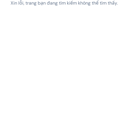
Xin lỗi, trang bạn đang tìm kiếm không thể tìm thấy.