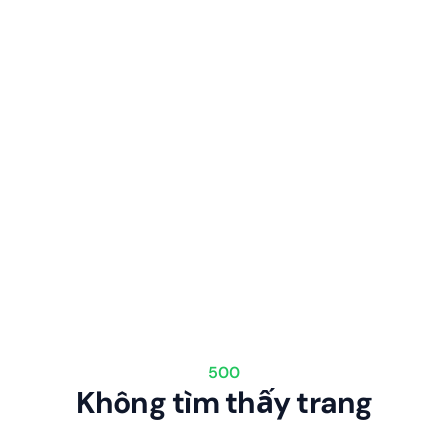
500
Không tìm thấy trang