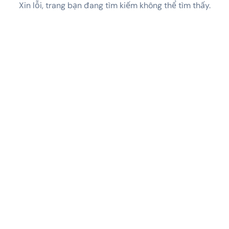
Xin lỗi, trang bạn đang tìm kiếm không thể tìm thấy.