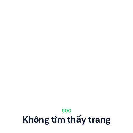
500
Không tìm thấy trang