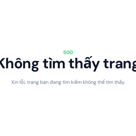
500
Không tìm thấy tran
Xin lỗi, trang bạn đang tìm kiếm không thể tìm thấy.