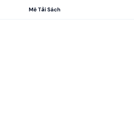
Mê Tải Sách