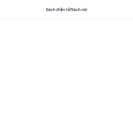
Sách điện tử
Sách nói