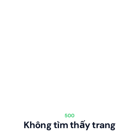
500
Không tìm thấy trang