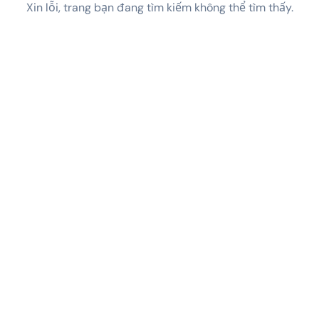
Xin lỗi, trang bạn đang tìm kiếm không thể tìm thấy.