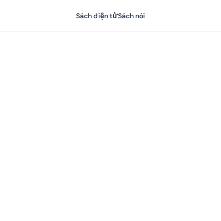
Sách điện tử
Sách nói