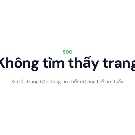
500
Không tìm thấy tran
Xin lỗi, trang bạn đang tìm kiếm không thể tìm thấy.