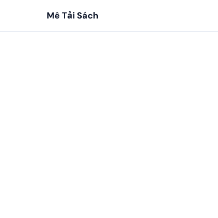
Mê Tải Sách