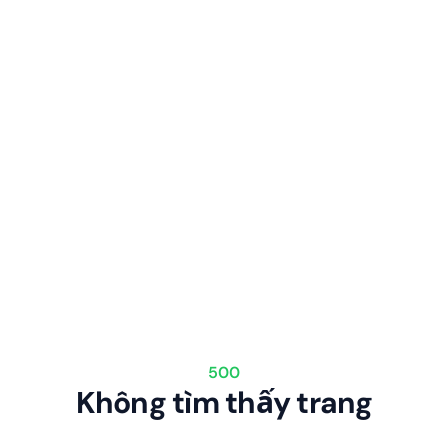
500
Không tìm thấy trang