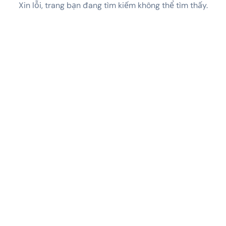
Xin lỗi, trang bạn đang tìm kiếm không thể tìm thấy.