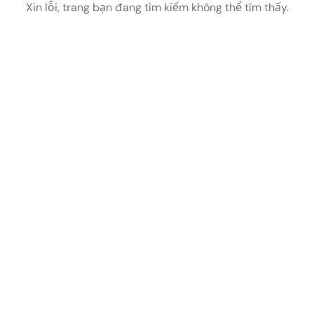
Xin lỗi, trang bạn đang tìm kiếm không thể tìm thấy.