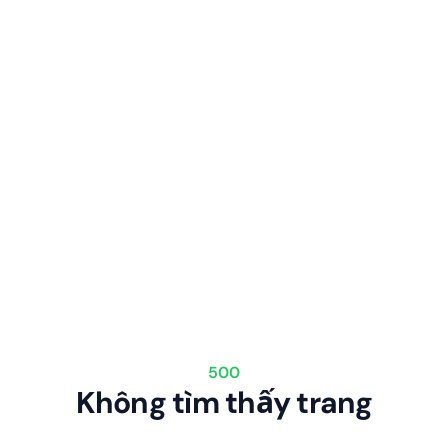
500
Không tìm thấy trang