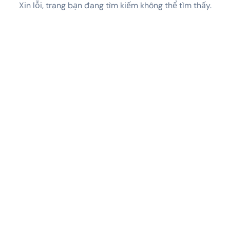
Xin lỗi, trang bạn đang tìm kiếm không thể tìm thấy.