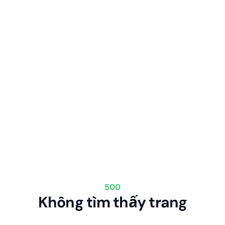
500
Không tìm thấy trang