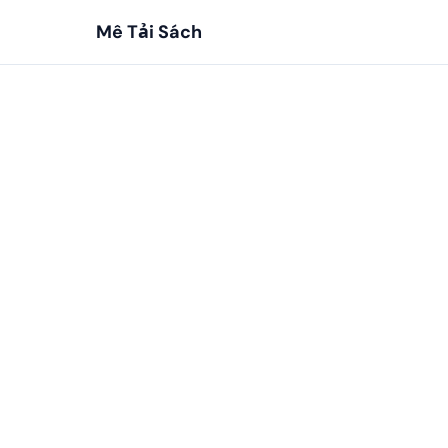
Mê Tải Sách