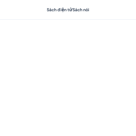
Sách điện tử
Sách nói