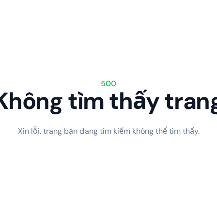
500
Không tìm thấy tran
Xin lỗi, trang bạn đang tìm kiếm không thể tìm thấy.