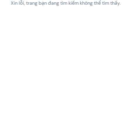
Xin lỗi, trang bạn đang tìm kiếm không thể tìm thấy.