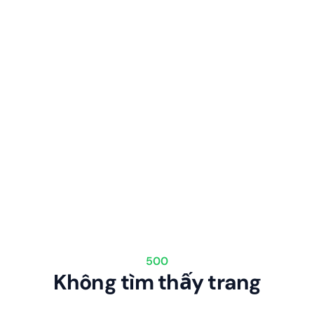
500
Không tìm thấy trang