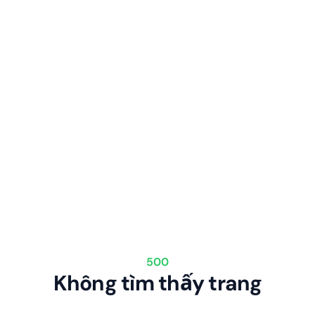
500
Không tìm thấy trang