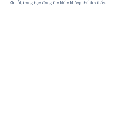
Xin lỗi, trang bạn đang tìm kiếm không thể tìm thấy.