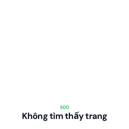
500
Không tìm thấy trang