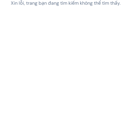
Xin lỗi, trang bạn đang tìm kiếm không thể tìm thấy.