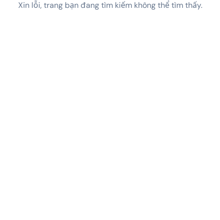
Xin lỗi, trang bạn đang tìm kiếm không thể tìm thấy.