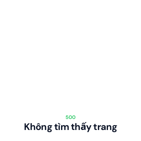
500
Không tìm thấy trang