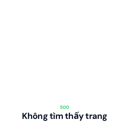
500
Không tìm thấy trang