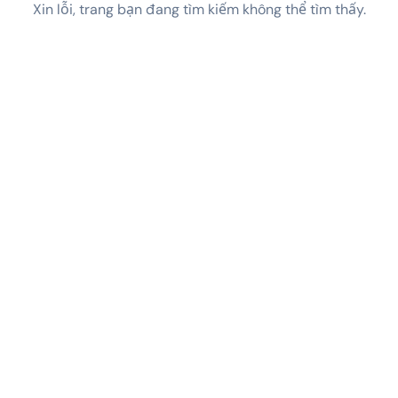
Xin lỗi, trang bạn đang tìm kiếm không thể tìm thấy.