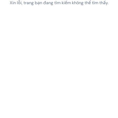
Xin lỗi, trang bạn đang tìm kiếm không thể tìm thấy.