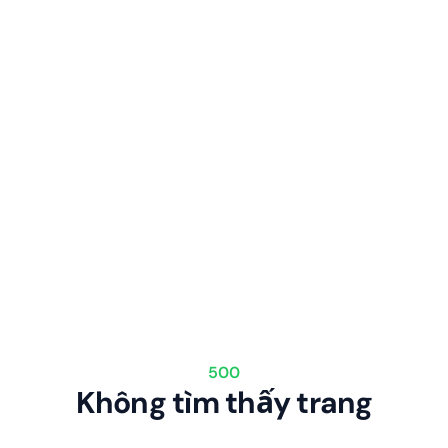
500
Không tìm thấy trang