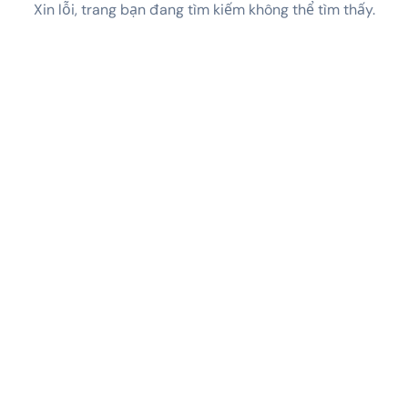
Xin lỗi, trang bạn đang tìm kiếm không thể tìm thấy.