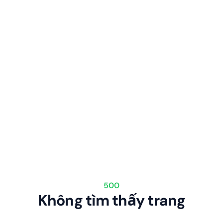
500
Không tìm thấy trang