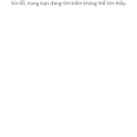
Xin lỗi, trang bạn đang tìm kiếm không thể tìm thấy.