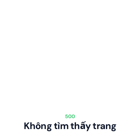
500
Không tìm thấy trang