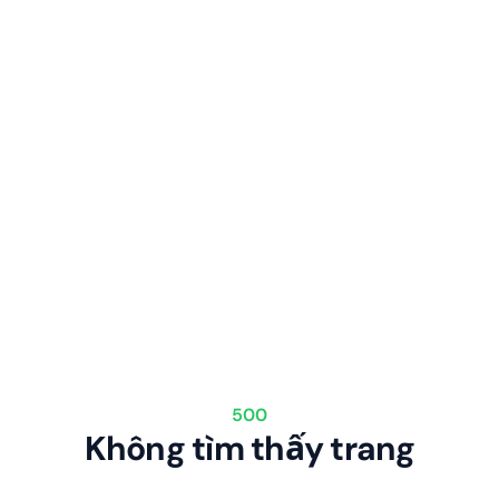
500
Không tìm thấy trang