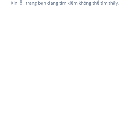
Xin lỗi, trang bạn đang tìm kiếm không thể tìm thấy.