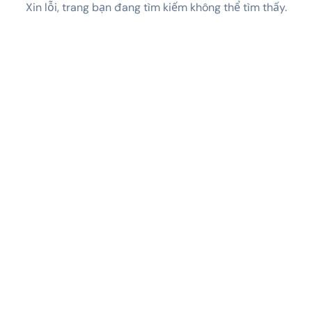
Xin lỗi, trang bạn đang tìm kiếm không thể tìm thấy.