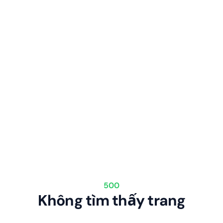
500
Không tìm thấy trang