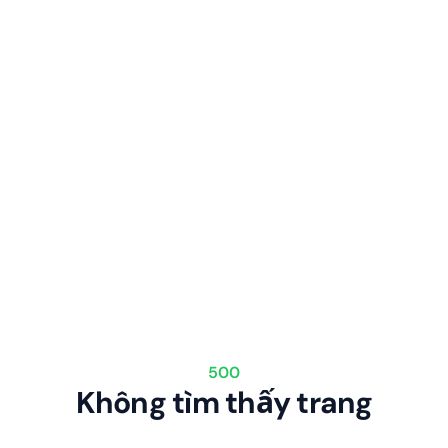
500
Không tìm thấy trang