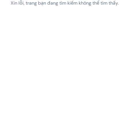
Xin lỗi, trang bạn đang tìm kiếm không thể tìm thấy.