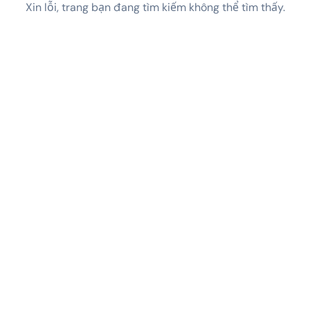
Xin lỗi, trang bạn đang tìm kiếm không thể tìm thấy.