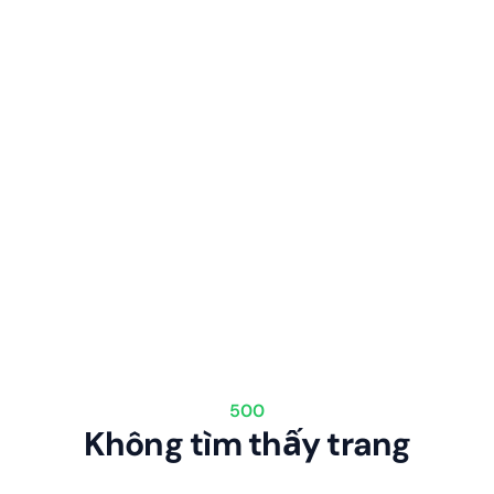
500
Không tìm thấy trang