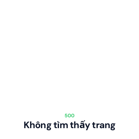
500
Không tìm thấy trang