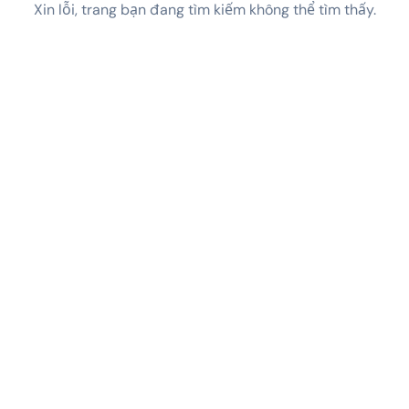
Xin lỗi, trang bạn đang tìm kiếm không thể tìm thấy.