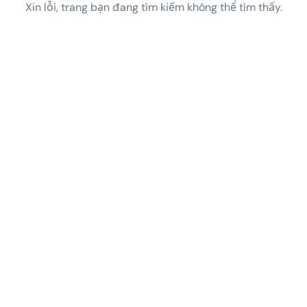
Xin lỗi, trang bạn đang tìm kiếm không thể tìm thấy.