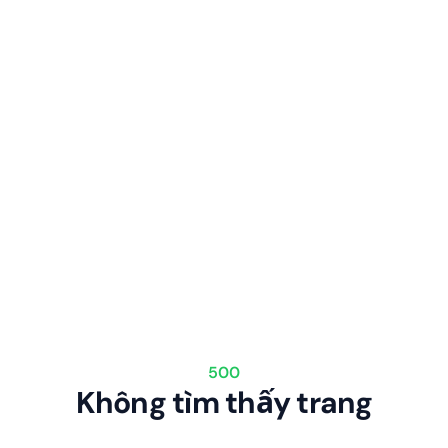
500
Không tìm thấy trang