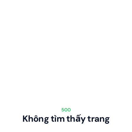
500
Không tìm thấy trang