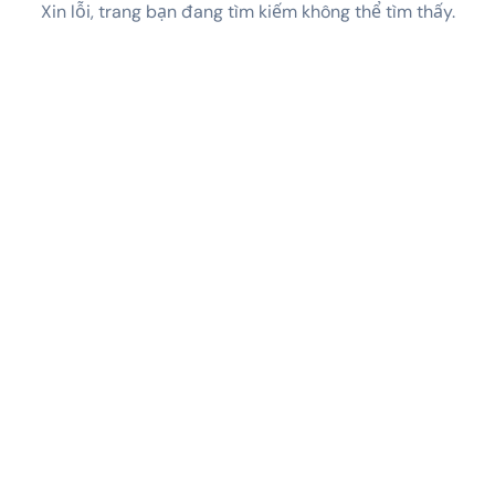
Xin lỗi, trang bạn đang tìm kiếm không thể tìm thấy.