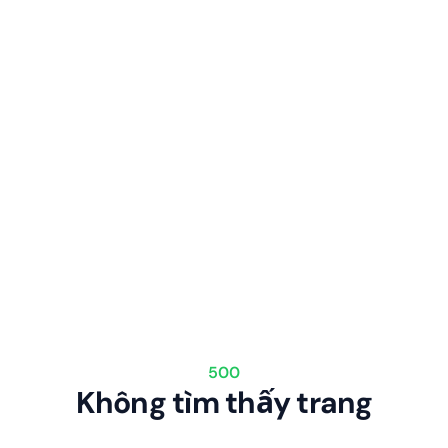
500
Không tìm thấy trang