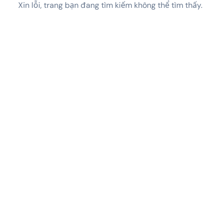
Xin lỗi, trang bạn đang tìm kiếm không thể tìm thấy.