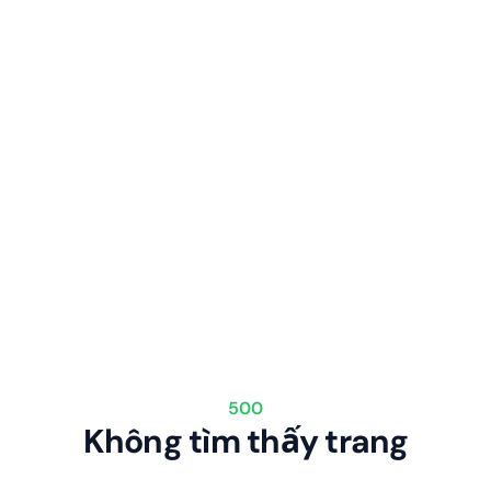
500
Không tìm thấy trang