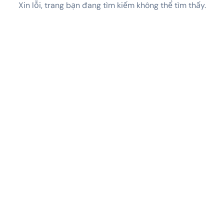
Xin lỗi, trang bạn đang tìm kiếm không thể tìm thấy.