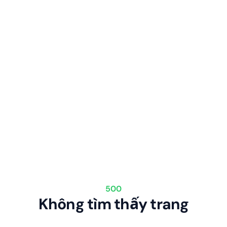
500
Không tìm thấy trang