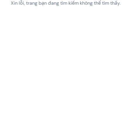
Xin lỗi, trang bạn đang tìm kiếm không thể tìm thấy.