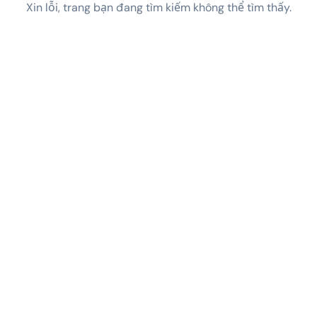
Xin lỗi, trang bạn đang tìm kiếm không thể tìm thấy.