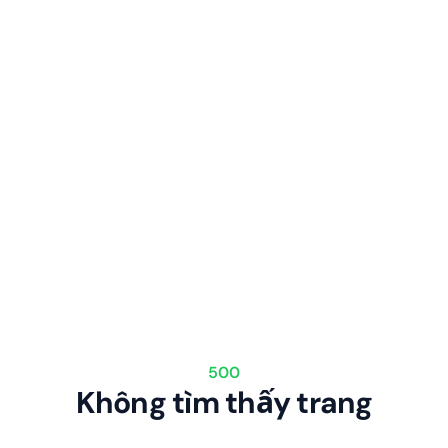
500
Không tìm thấy trang