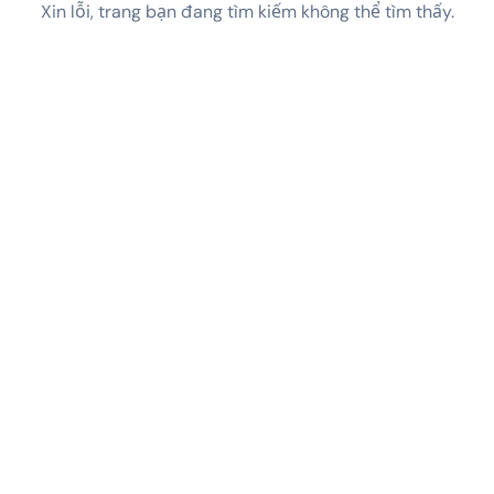
Xin lỗi, trang bạn đang tìm kiếm không thể tìm thấy.