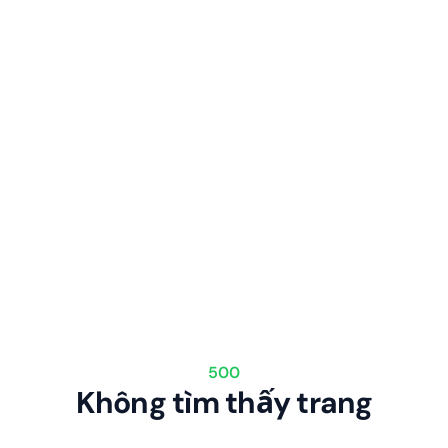
500
Không tìm thấy trang