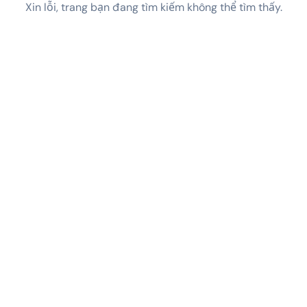
Xin lỗi, trang bạn đang tìm kiếm không thể tìm thấy.