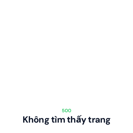
500
Không tìm thấy trang