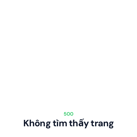
500
Không tìm thấy trang