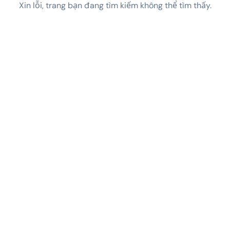
Xin lỗi, trang bạn đang tìm kiếm không thể tìm thấy.