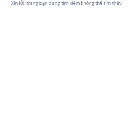
Xin lỗi, trang bạn đang tìm kiếm không thể tìm thấy.