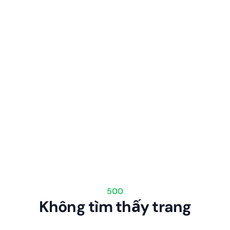
500
Không tìm thấy trang