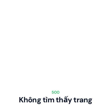
500
Không tìm thấy trang