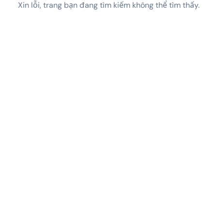
Xin lỗi, trang bạn đang tìm kiếm không thể tìm thấy.