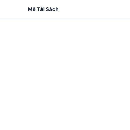
Mê Tải Sách