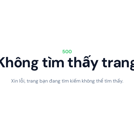
500
Không tìm thấy tran
Xin lỗi, trang bạn đang tìm kiếm không thể tìm thấy.