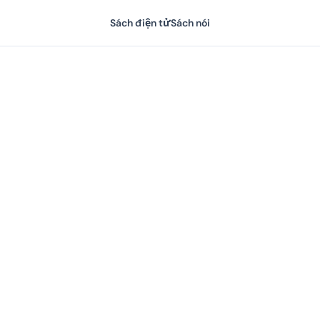
Sách điện tử
Sách nói