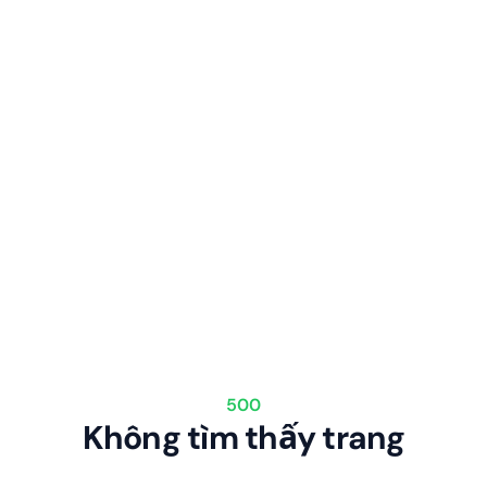
500
Không tìm thấy trang