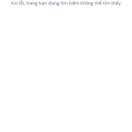
Xin lỗi, trang bạn đang tìm kiếm không thể tìm thấy.